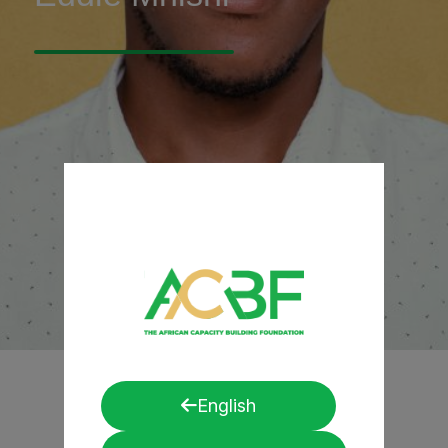
English