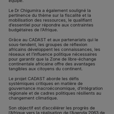
équipe
.”
Le Dr Chigumira a également souligné la
pertinence du thème sur la fiscalité et la
mobilisation des ressources, le qualifiant
d’essentiel pour répondre aux contraintes
budgétaires de l’Afrique.
Grâce au CADAST et aux partenariats qui le
sous-tendent, les groupes de réflexion
africains développent les connaissances, les
réseaux et l’influence politique nécessaires
pour garantir que la Zone de libre-échange
continentale africaine offre des avantages
tangibles aux citoyens du continent.
Le projet CADAST aborde les défis
systémiques critiques en matière de
gouvernance macroéconomique, d’intégration
régionale et de cadres politiques résilients au
changement climatique.
Son objectif est d’accélérer les progrès de
l’Afrique vers la réalisation de l’Agenda 2063 de