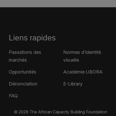
Liens rapides
Passations des
Normes d’identité
marchés
visuelle
Opportunités
Académie UBORA
Dénonciation
E-Library
FAQ
© 2026 The African Capacity Building Foundation