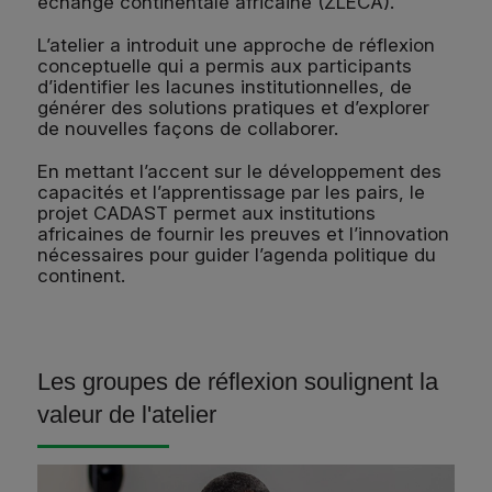
échange continentale africaine (ZLECA).
L’atelier a introduit une approche de réflexion
conceptuelle qui a permis aux participants
d’identifier les lacunes institutionnelles, de
générer des solutions pratiques et d’explorer
de nouvelles façons de collaborer.
En mettant l’accent sur le développement des
capacités et l’apprentissage par les pairs, le
projet CADAST permet aux institutions
africaines de fournir les preuves et l’innovation
nécessaires pour guider l’agenda politique du
continent.
Les groupes de réflexion soulignent la
valeur de l'atelier