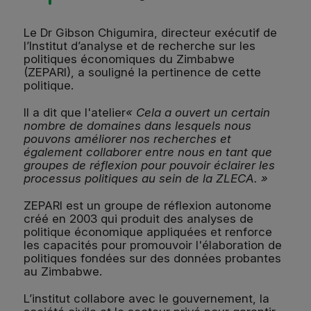
Le Dr Gibson Chigumira, directeur exécutif de
l’Institut d’analyse et de recherche sur les
politiques économiques du Zimbabwe
(ZEPARI), a souligné la pertinence de cette
politique.
Il a dit que l'atelier
« Cela a ouvert un certain
nombre de domaines dans lesquels nous
pouvons améliorer nos recherches et
également collaborer entre nous en tant que
groupes de réflexion pour pouvoir éclairer les
processus politiques au sein de la ZLECA. »
ZEPARI est un groupe de réflexion autonome
créé en 2003 qui produit des analyses de
politique économique appliquées et renforce
les capacités pour promouvoir l'élaboration de
politiques fondées sur des données probantes
au Zimbabwe.
L’institut collabore avec le gouvernement, la