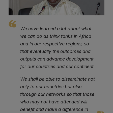
We have learned a lot about what
we can do as think tanks in Africa
and in our respective regions, so
that eventually the outcomes and
outputs can advance development
for our countries and our continent.
We shall be able to disseminate not
only to our countries but also
through our networks so that those
who may not have attended will
benefit and make a difference in