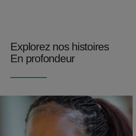
Explorez nos histoires
En profondeur