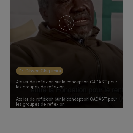
Dr. Gibson Chigumira
Atelier de réflexion sur la conception CADAST pour
les groupes de réflexion
Atelier de réflexion sur la conception CADAST pour
les groupes de réflexion