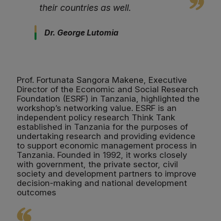
their countries as well.
Dr. George Lutomia
Prof. Fortunata Sangora Makene, Executive
Director of the Economic and Social Research
Foundation (ESRF) in Tanzania, highlighted the
workshop’s networking value. ESRF is an
independent policy research Think Tank
established in Tanzania for the purposes of
undertaking research and providing evidence
to support economic management process in
Tanzania. Founded in 1992, it works closely
with government, the private sector, civil
society and development partners to improve
decision-making and national development
outcomes