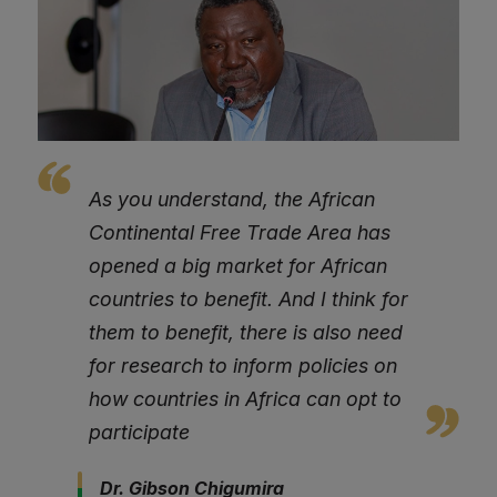
As you understand, the African
Continental Free Trade Area has
opened a big market for African
countries to benefit. And I think for
them to benefit, there is also need
for research to inform policies on
how countries in Africa can opt to
participate
Dr. Gibson Chigumira