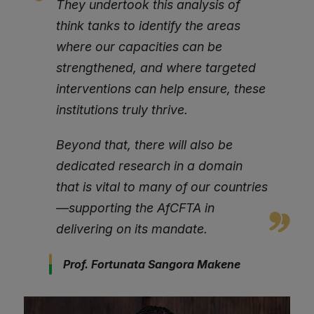
They undertook this analysis of
think tanks to identify the areas
where our capacities can be
strengthened, and where targeted
interventions can help ensure, these
institutions truly thrive.
Beyond that, there will also be
dedicated research in a domain
that is vital to many of our countries
—supporting the AfCFTA in
delivering on its mandate.
Prof. Fortunata Sangora Makene