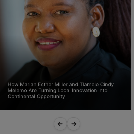
How Marian Esther Miller and Tlamelo Cindy
Melemo Are Turning Local Innovation into
Continental Opportunity