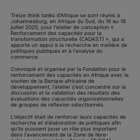
Treize think tanks d’Afrique se sont réunis à
Johannesburg, en Afrique du Sud, du 16 au 18
juillet 2025, pour l’atelier de conception «
Renforcement des capacités pour la
transformation structurelle (CADAST) », qui a
apporté un appui à la recherche en matière de
politiques publiques et à l’analyse du
commerce.
Convoqué et organisé par la Fondation pour le
renforcement des capacités en Afrique avec le
soutien de la Banque africaine de
développement, l’atelier s’est concentré sur la
discussion et la validation des résultats des
évaluations des capacités organisationnelles
de groupes de réflexion sélectionnés.
L’objectif était de renforcer leurs capacités de
recherche et d’élaboration de politiques afin
qu’ils puissent jouer un rôle plus important
dans l’avancement de la Zone de libre-