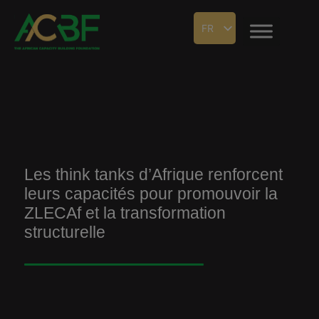
FR
Les think tanks d’Afrique renforcent
leurs capacités pour promouvoir la
ZLECAf et la transformation
structurelle