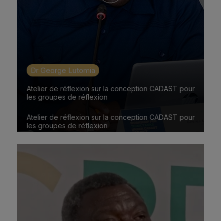
Dr George Lutomia
Atelier de réflexion sur la conception CADAST pour
les groupes de réflexion
Atelier de réflexion sur la conception CADAST pour
les groupes de réflexion