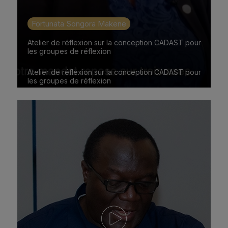
Fortunata Songora Makene
Atelier de réflexion sur la conception CADAST pour
les groupes de réflexion
Atelier de réflexion sur la conception CADAST pour
les groupes de réflexion