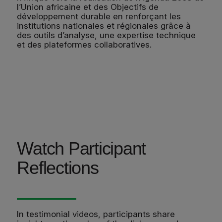
l’Union africaine et des Objectifs de
développement durable en renforçant les
institutions nationales et régionales grâce à
des outils d’analyse, une expertise technique
et des plateformes collaboratives.
Watch Participant
Reflections
In testimonial videos, participants share